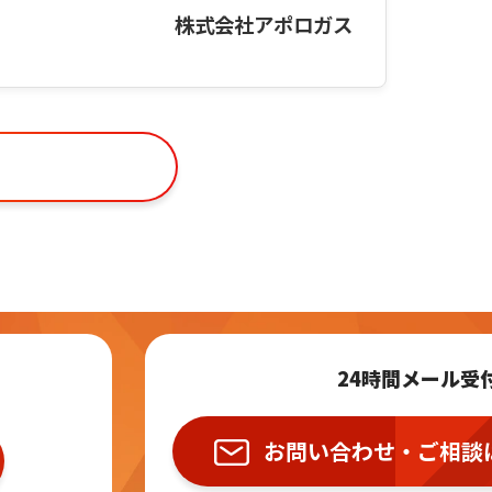
株式会社アポロガス
24時間メール受
お問い合わせ・ご相談