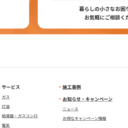
暮らしの小さなお困
お気軽にご相談く
サービス
施工事例
ガス
お知らせ・キャンペーン
灯油
ニュース
給湯器・ガスコンロ
お得なキャンペーン情報
電気