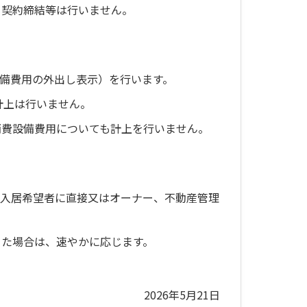
き契約締結等は行いません。
備費用の外出し表示）を行います。
計上は行いません。
消費設備費用についても計上を行いません。
（入居希望者に直接又はオーナー、不動産管理
った場合は、速やかに応じます。
2026年5月21日