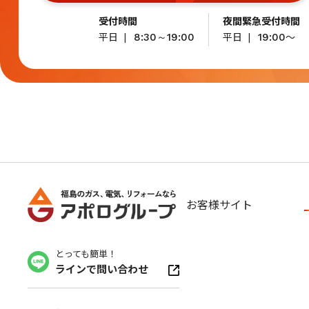
受付時間
夜間緊急受付時間
平日
平日
～
8:30～19:00
19:00
お客様サイト
とっても簡単！
ラインで問い合わせ