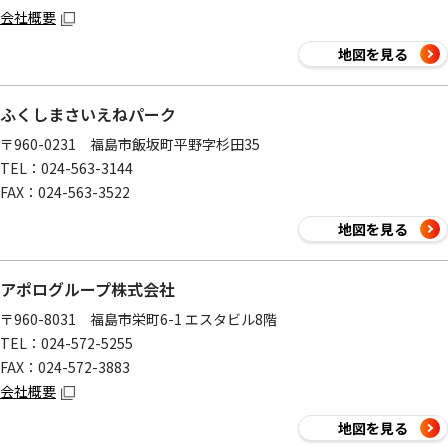
会社概要
地図を見る
ふくしまさいえねパーク
〒960-0231 福島市飯坂町平野字杉田35
TEL：024-563-3144
FAX：024-563-3522
地図を見る
アポログループ株式会社
〒960-8031 福島市栄町6-1 エスタビル8階
TEL：024-572-5255
FAX：024-572-3883
会社概要
地図を見る