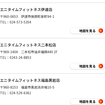
エニタイムフィットネス伊達店
〒960-0653 伊達市保原町泉町94-1
TEL：024-573-5354
地図を見る
エニタイムフィットネス二本松店
〒969-1404 二本松市油井福岡440 2F
TEL：0243-24-8853
地図を見る
エニタイムフィットネス福島黒岩店
〒960-8153 福島市黒岩浜井場10-5
TEL：024-529-6361
地図を見る