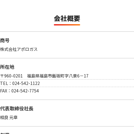
会社概要
商号
株式会社アポロガス
所在地
〒960-0201 福島県福島市飯坂町字八景6－17
TEL：024-542-1122
FAX：024-542-7754
代表取締役社長
相良 元章