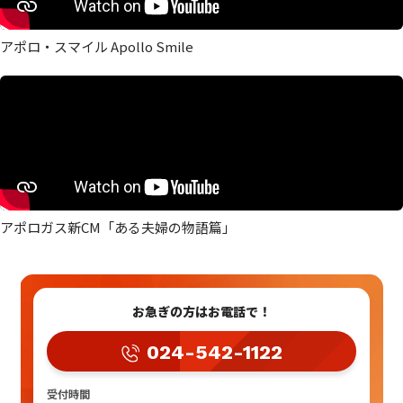
アポロ・スマイル Apollo Smile
アポロガス新CM「ある夫婦の物語篇」
お急ぎの方はお電話で！
024-542-1122
受付時間