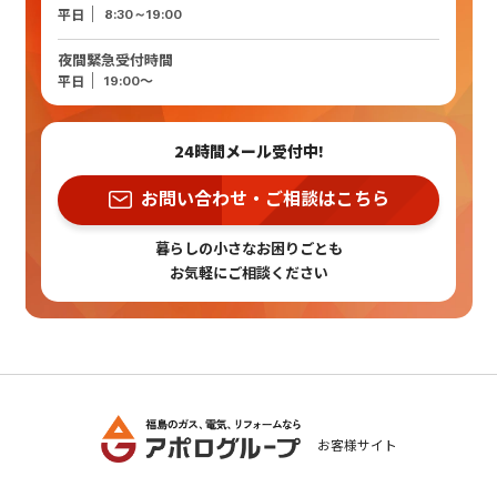
平日
8:30～19:00
夜間緊急受付時間
～
平日
19:00
24時間メール受付中!
お問い合わせ・ご相談はこちら
暮らしの小さなお困りごとも
お気軽にご相談ください
お客様サイト