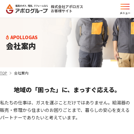
株式会社アポロガス
お客様サイト
メニュー
APOLLOGAS
会社案内
TOP
会社案内
地域の「困った」に、まっすぐ応える。
私たちの仕事は、ガスを運ぶことだけではありません。給湯器の
販売・修理から
住まいのお困りごとまで、暮らしの安心を支える
パートナーでありたいと考えています。