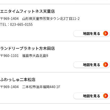
エニタイムフィットネス天童店
〒969-1404 山形県天童市芳賀タウン北3丁目11-2
TEL：023-665-0155
地図を見る
ランドリープラネット方木田店
〒960-1101 福島市大森北島9
地図を見る
ふわっしゅ二本松店
〒969-1404 二本松市油井福岡440 1F
地図を見る