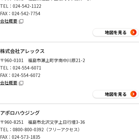
TEL：024-542-1122
FAX：024-542-7754
会社概要
地図を見る
株式会社アレックス
〒960-0101 福島市瀬上町字南中川原21-2
TEL：024-554-6071
FAX：024-554-6072
会社概要
地図を見る
アポロハウジング
〒960-8251 福島市北沢又字上日行壇3-36
TEL：0800-800-0392（フリーアクセス）
FAX：024-573-1835