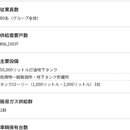
従業員数
80名（グループ全体）
供給需要戸数
約6,100戸
主要設備
50,000リットル灯油地下タンク
危険物一般取扱所・地下タンク貯蔵所
タンクローリー（1,000リットル・2,000リットル）3台
簡易ガス供給群
1群
車輌保有台数