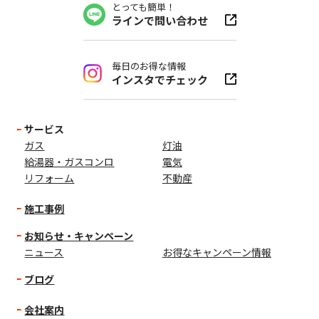
とっても簡単！
ラインで問い合わせ
毎日のお得な情報
インスタでチェック
サービス
ガス
灯油
給湯器・ガスコンロ
電気
リフォーム
不動産
施工事例
お知らせ・キャンペーン
ニュース
お得なキャンペーン情報
ブログ
会社案内