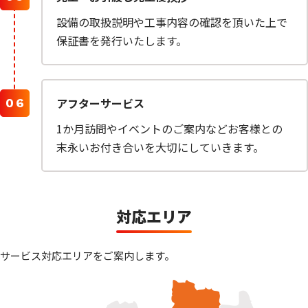
設備の取扱説明や工事内容の確認を頂いた上で
保証書を発行いたします。
アフターサービス
1か月訪問やイベントのご案内などお客様との
末永いお付き合いを大切にしていきます。
対応エリア
サービス対応エリアをご案内します。