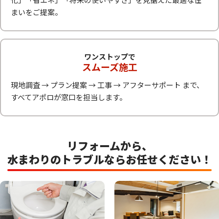
まいをご提案。
ワンストップで
スムーズ施工
現地調査 → プラン提案 → 工事 → アフターサポート まで、
すべてアポロが窓口を担当します。
リフォームから、
水まわりのトラブルならお任せください！