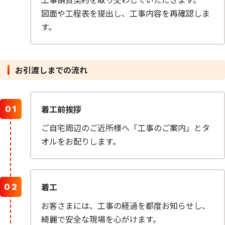
図面や工程表を提出し、工事内容を再確認しま
す。
お引渡しまでの流れ
着工前挨拶
ご自宅周辺のご近所様へ「工事のご案内」とタ
オルをお配りします。
着工
お客さまには、工事の経過を都度お知らせし、
綺麗で安全な現場を心がけます。