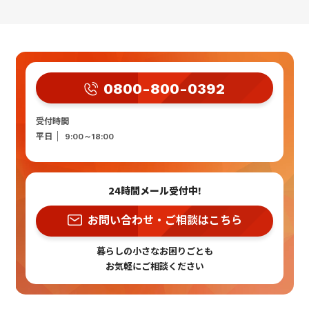
0800-800-0392
受付時間
平日
9:00～18:00
24時間メール受付中!
お問い合わせ・ご相談はこちら
暮らしの小さなお困りごとも
お気軽にご相談ください