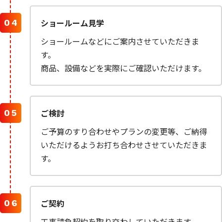
ショールーム見学
ショールームなどにご案内させていただきま
す。
商品、設備などを実際にご確認いただけます。
ご検討
ご予算のすり合わせやプランの変更等、ご納得
いただけるようお打ち合わせさせていただきま
す。
ご契約
工事請負契約を取り交わしていただきます。