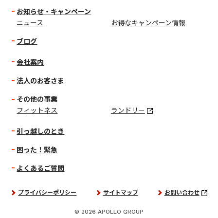
お知らせ・キャンペーン
ニュース
お得なキャンペーン情報
ブログ
会社案内
法人のお客さま
その他の事業
フィットネス
ランドリー
引っ越しのとき
困った！緊急
よくあるご質問
プライバシーポリシー
サイトマップ
お問い合わせ
© 2026 APOLLO GROUP