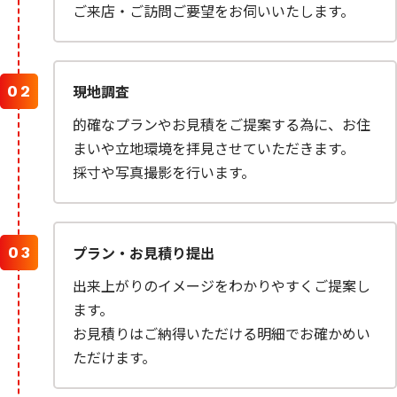
ご来店・ご訪問ご要望をお伺いいたします。
現地調査
的確なプランやお見積をご提案する為に、お住
まいや立地環境を拝見させていただきます。
採寸や写真撮影を行います。
プラン・お見積り提出
出来上がりのイメージをわかりやすくご提案し
ます。
お見積りはご納得いただける明細でお確かめい
ただけます。