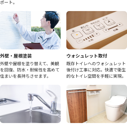
ポート。
外壁・屋根塗装
ウォシュレット取付
外壁や屋根を塗り替えて、美観
既存トイレへのウォシュレット
を回復、防水・耐候性を高めて
後付け工事に対応。快適で衛生
住まいを長持ちさせます。
的なトイレ空間を手軽に実現。