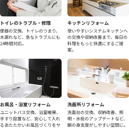
トイレのトラブル・修理
キッチンリフォーム
便器の交換、トイレのつまり、
使いやすいシステムキッチンへ
水漏れなど、急なトラブルにも
の交換や収納改善まで、毎日の
24時間対応。
料理をもっと快適にするご提
案。
お風呂・浴室リフォーム
洗面所リフォーム
ユニットバス交換、浴室暖房、
洗面台の交換、収納改善、照
手すり設置など、安心して入れ
明・水栓のアップデートなど、
るあたたかいお風呂づくりをサ
朝の身支度がしやすい空間に。