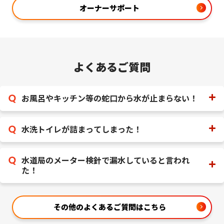
オーナーサポート
よくあるご質問
お風呂やキッチン等の蛇口から水が止まらない！
水洗トイレが詰まってしまった！
水道局のメーター検針で漏水していると言われ
た！
その他のよくあるご質問はこちら