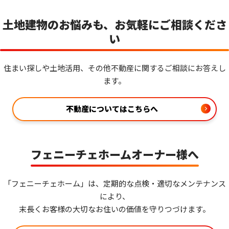
土地建物のお悩みも、お気軽にご相談くださ
い
住まい探しや土地活用、その他不動産に関するご相談にお答えし
ます。
不動産についてはこちらへ
フェニーチェホームオーナー様へ
「フェニーチェホーム」は、定期的な点検・適切なメンテナンス
により、
末長くお客様の大切なお住いの価値を守りつづけます。