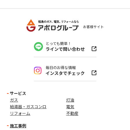
お客様サイト
とっても簡単！
ラインで問い合わせ
毎日のお得な情報
インスタでチェック
サービス
ガス
灯油
給湯器・ガスコンロ
電気
リフォーム
不動産
施工事例