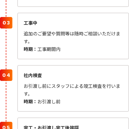
工事中
追加のご要望や質問等は随時ご相談いただけま
す。
時期：
工事期間内
社内検査
お引渡し前にスタッフによる竣工検査を行いま
す。
時期：
お引渡し前
完工・お引渡し完工後挨拶