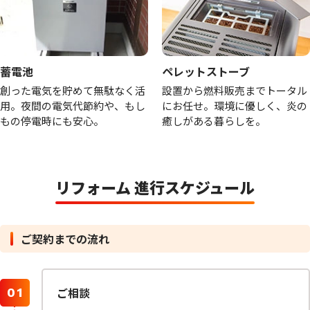
蓄電池
ペレットストーブ
創った電気を貯めて無駄なく活
設置から燃料販売までトータル
用。夜間の電気代節約や、もし
にお任せ。環境に優しく、炎の
もの停電時にも安心。
癒しがある暮らしを。
リフォーム 進行スケジュール
ご契約までの流れ
ご相談