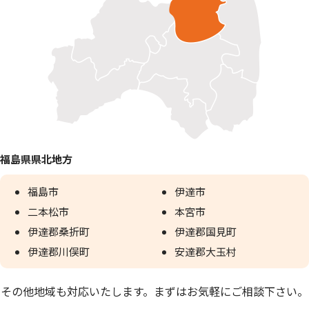
福島県県北地方
福島市
伊達市
二本松市
本宮市
伊達郡桑折町
伊達郡国見町
伊達郡川俣町
安達郡大玉村
その他地域も対応いたします。まずはお気軽にご相談下さい。