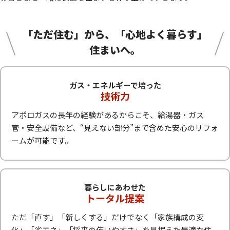
「ただ住む」から、「心地よく暮らす」
住まいへ。
ガス・エネルギーで培った
技術力
アポロガスの長年の経験があるからこそ、給湯器・ガス
管・安全設備など、“見えない部分”まで含めた安心のリフォ
ームが可能です。
暮らしにあわせた
トータル提案
ただ「直す」「新しくする」だけでなく「家族構成の変
化」「省エネ」「将来の使いやすさ」を見据えた最適な住