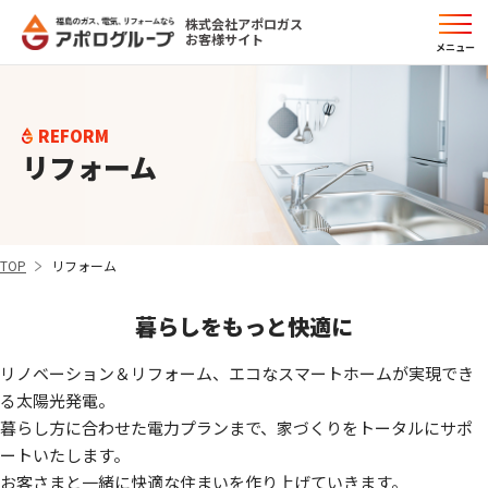
株式会社アポロガス
お客様サイト
メニュー
REFORM
リフォーム
TOP
リフォーム
暮らしをもっと快適に
リノベーション＆リフォーム、エコなスマートホームが実現でき
る太陽光発電。
暮らし方に合わせた電力プランまで、家づくりをトータルにサポ
ートいたします。
お客さまと一緒に快適な住まいを作り上げていきます。