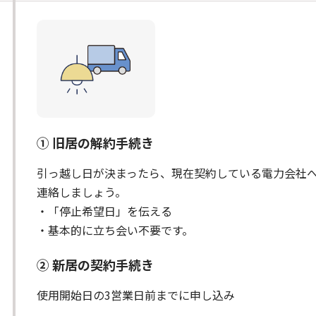
① 旧居の解約手続き
引っ越し日が決まったら、現在契約している電力会社
連絡しましょう。
・「停止希望日」を伝える
・基本的に立ち会い不要です。
② 新居の契約手続き
使用開始日の3営業日前までに申し込み