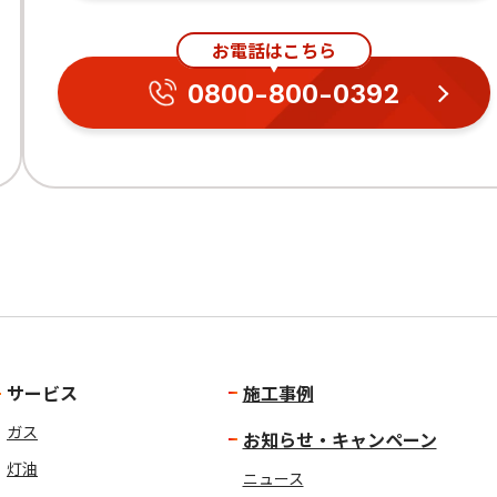
お電話はこちら
0800-800-0392
サービス
施工事例
ガス
お知らせ・キャンペーン
灯油
ニュース