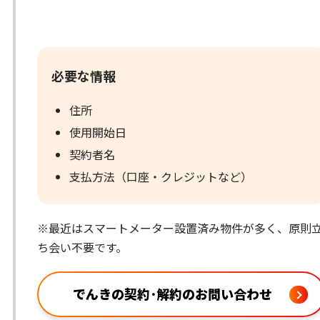
必要な情報
住所
使用開始日
契約者名
支払方法（口座・クレジットなど）
※最近はスマートメーター設置済み物件が多く、原則
ち会い不要です。
でんきの契約･解約のお問い合わせ