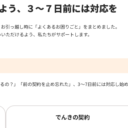
よう、３～７日前には対応を
、お引っ越し時に「よくあるお困りごと」をまとめました。
みいただけるよう、私たちがサポートします。
るの？」「前の契約を止め忘れた」、3〜7日前には対応し始
でんきの契約