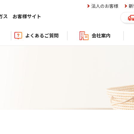
法人のお客様
新
ロガス
お客様サイト
よくあるご質問
会社案内
ニュ
キャ