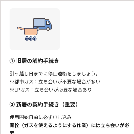
① 旧居の解約手続き
引っ越し日までに停止連絡をしましょう。
※都市ガス：立ち会いが不要な場合が多い
※LPガス：立ち会いが必要な場合あり
② 新居の契約手続き（重要）
使用開始日前に必ず申し込み
開栓（ガスを使えるようにする作業）には立ち会いが必
要