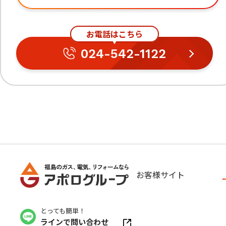
お電話はこちら
024-542-1122
お客様サイト
とっても簡単！
ラインで問い合わせ