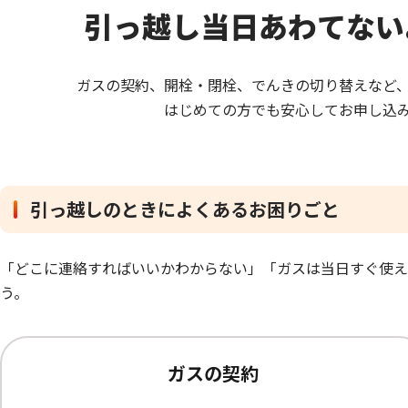
不動産
引っ越し当日あわてない
ガスの契約、開栓・閉栓、でんきの切り替えなど
はじめての方でも安心してお申し込
引っ越しのときによくあるお困りごと
「どこに連絡すればいいかわからない」「ガスは当日すぐ使え
う。
ガスの契約