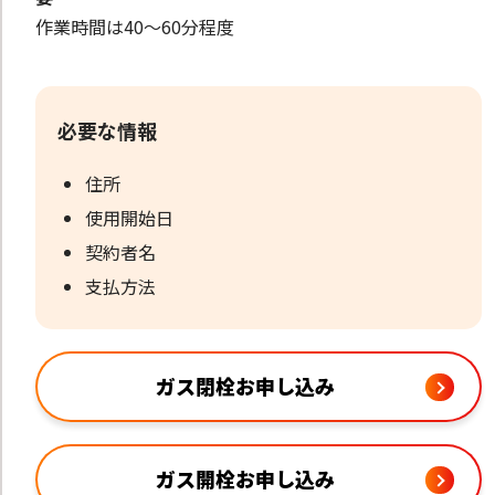
作業時間は40～60分程度
必要な情報
住所
使用開始日
契約者名
支払方法
ガス閉栓お申し込み
ガス開栓お申し込み