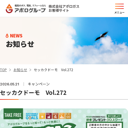
株式会社アポロガス
お客様サイト
メニュー
NEWS
お知らせ
TOP
お知らせ
セッカクドーモ Vol.272
キャンペーン
2026.05.21
セッカクドーモ Vol.272