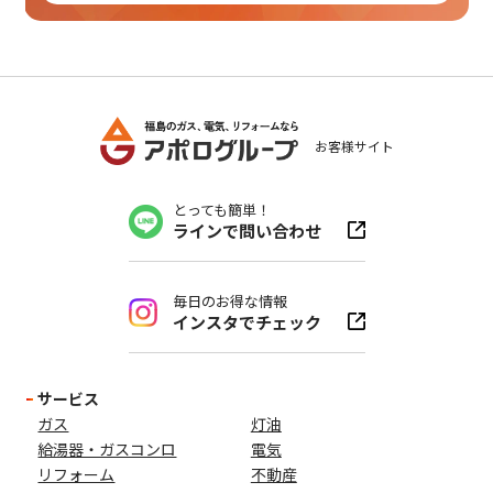
お客様サイト
とっても簡単！
ラインで問い合わせ
毎日のお得な情報
インスタでチェック
サービス
ガス
灯油
給湯器・ガスコンロ
電気
リフォーム
不動産