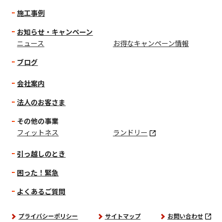
施工事例
お知らせ・キャンペーン
ニュース
お得なキャンペーン情報
ブログ
会社案内
法人のお客さま
その他の事業
フィットネス
ランドリー
引っ越しのとき
困った！緊急
よくあるご質問
プライバシーポリシー
サイトマップ
お問い合わせ