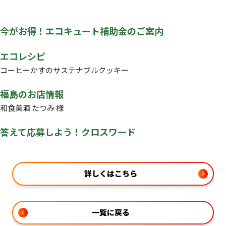
今がお得！エコキュート補助金のご案内
エコレシピ
コーヒーかすのサステナブルクッキー
福島のお店情報
和食美酒 たつみ 様
答えて応募しよう！クロスワード
詳しくはこちら
一覧に戻る