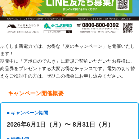
ふくしま新電力では、お得な「夏のキャンペーン」を開催いたし
ます！
期間中に「アポロのでんき」に新規ご契約いただいたお客様に、
商品券をプレゼントする大変お得なチャンスです。電気の切り替
えをご検討中の方は、ぜひこの機会にお申し込みください。
キャンペーン開催概要
■ キャンペーン期間
2026年6月1日（月）〜 8月31日（月）