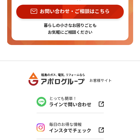
お問い合わせ・ご相談はこちら
暮らしの小さなお困りごとも
お気軽にご相談ください
お客様サイト
とっても簡単！
ラインで問い合わせ
毎日のお得な情報
インスタでチェック