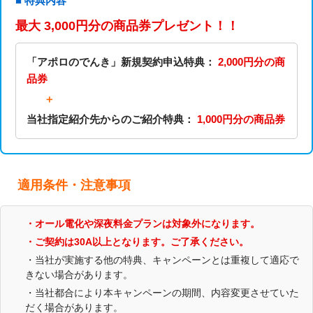
■ 特典内容
最大 3,000円分の商品券プレゼント！！
「アポロのでんき」新規契約申込特典：
2,000円分の商
品券
＋
当社指定紹介先からのご紹介特典：
1,000円分の商品券
適用条件・注意事項
・オール電化や深夜料金プランは対象外になります。
・ご契約は30A以上となります。ご了承ください。
・当社が実施する他の特典、キャンペーンとは重複して適応で
きない場合があります。
・当社都合により本キャンペーンの期間、内容変更させていた
だく場合があります。