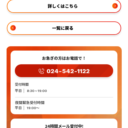
詳しくはこちら
一覧に戻る
お急ぎの方はお電話で！
024-542-1122
受付時間
平日
8:30～19:00
夜間緊急受付時間
～
平日
19:00
24時間メール受付中!