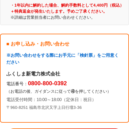
・1年以内に解約した場合、解約手数料として4,400円（税込）
＋特典返金が発生いたします。予めご了承ください。
※詳細は営業担当者にお問い合わせください。
■ お申し込み・お問い合わせ
※お問い合わせをする際にお手元に「検針票」をご用意く
ださい
ふくしま新電力株式会社
0800-800-0392
電話番号：
（お電話の後、ガイダンスに従って
④
を押してください）
電話受付時間：10:00～18:00（定休日：祝日）
〒960-8251 福島市北沢又字上日行壇3-36