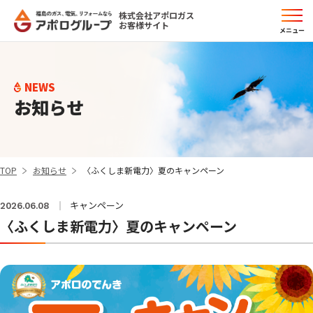
株式会社アポロガス
お客様サイト
メニュー
NEWS
お知らせ
TOP
お知らせ
〈ふくしま新電力〉夏のキャンペーン
キャンペーン
2026.06.08
〈ふくしま新電力〉夏のキャンペーン