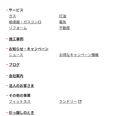
サービス
ガス
灯油
給湯器・ガスコンロ
電気
リフォーム
不動産
施工事例
お知らせ・キャンペーン
ニュース
お得なキャンペーン情報
ブログ
会社案内
法人のお客さま
その他の事業
フィットネス
ランドリー
引っ越しのとき