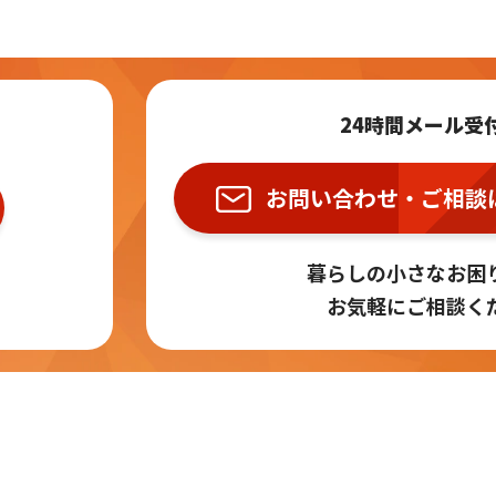
24時間メール受
お問い合わせ・ご相談
暮らしの小さなお困
お気軽にご相談く