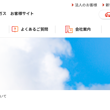
法人のお客様
新
ロガス
お客様サイト
よくあるご質問
会社案内
ニュ
キャ
いて