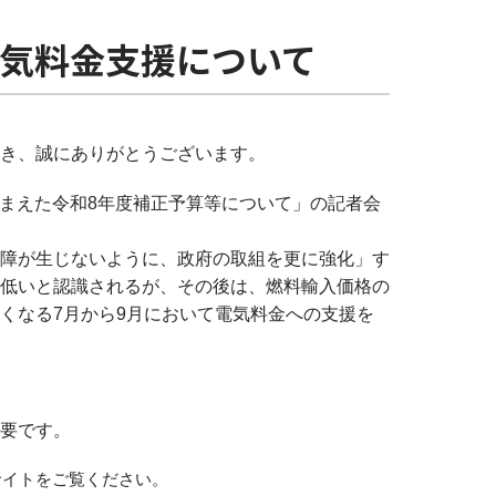
気料金支援について
き、誠にありがとうございます。
を踏まえた令和8年度補正予算等について」の記者会
障が生じないように、政府の取組を更に強化」す
低いと認識されるが、その後は、燃料輸入価格の
くなる7月から9月において電気料金への支援を
要です。
サイトをご覧ください。