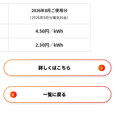
2026年8月ご使用分
（2026年9月分電気料金）
4.50円／kWh
2.30円／kWh
詳しくはこちら
一覧に戻る